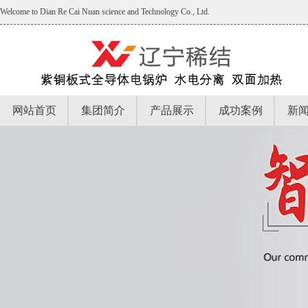
Welcome to Dian Re Cai Nuan science and Technology Co., Ltd.
网站首页
集团简介
产品展示
成功案例
新