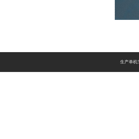
生产单机5