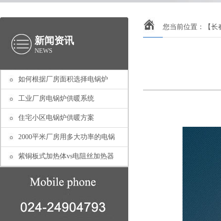
您当前位置：
【长
新闻资讯
NEWS
如何根据厂房面积选择电锅炉
工业厂房电锅炉供暖系统
住宅小区电锅炉供暖方案
2000平米厂房用多大功率的电锅
紫铜板式加热体vs电阻丝加热器