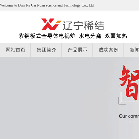
Welcome to Dian Re Cai Nuan science and Technology Co., Ltd.
网站首页
集团简介
产品展示
成功案例
新