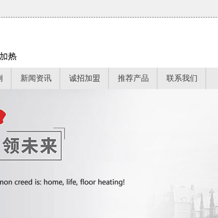
例
新闻资讯
诚招加盟
推荐产品
联系我们