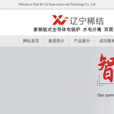
Welcome to Dian Re Cai Nuan science and Technology Co., Ltd.
网站首页
集团简介
产品展示
成功案