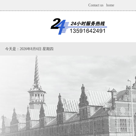
Contact us
/
home
今天是：
2026年8月6日 星期四