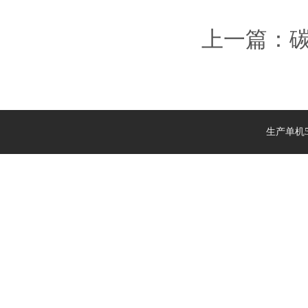
上一篇：
生产单机5