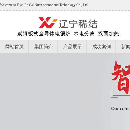
Welcome to Dian Re Cai Nuan science and Technology Co., Ltd.
网站首页
集团简介
产品展示
成功案例
新