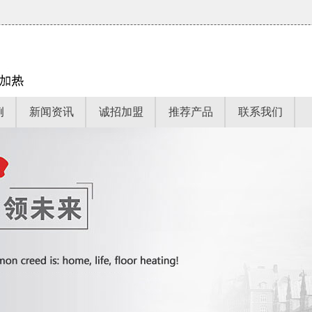
例
新闻资讯
诚招加盟
推荐产品
联系我们