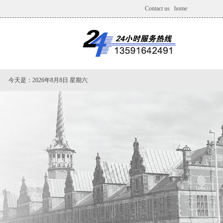
Contact us
/
home
今天是：
2026年8月8日 星期六