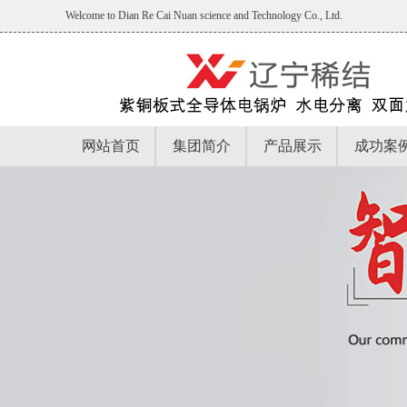
Welcome to Dian Re Cai Nuan science and Technology Co., Ltd.
网站首页
集团简介
产品展示
成功案