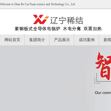
Welcome to Dian Re Cai Nuan science and Technology Co., Ltd.
网站首页
集团简介
产品展示
成功案例
新