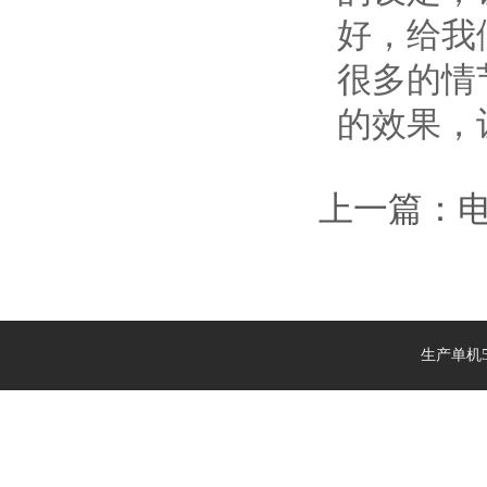
好，给我
很多的情
的效果，
上一篇：
生产单机5