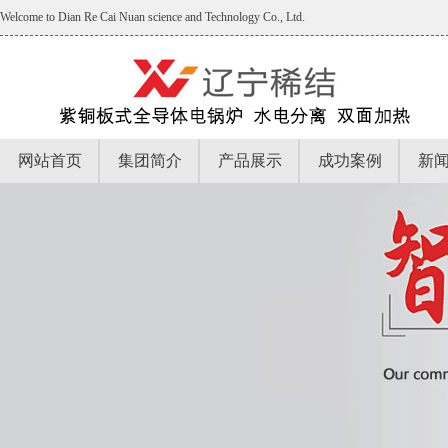
Welcome to Dian Re Cai Nuan science and Technology Co., Ltd.
网站首页
集团简介
产品展示
成功案例
新