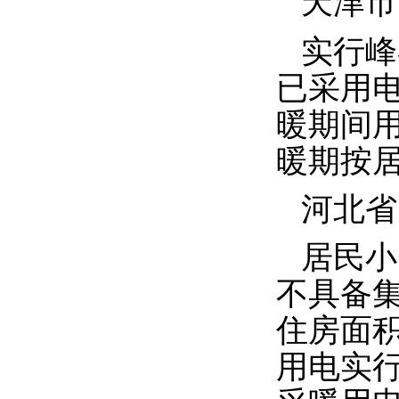
天津市
实行峰
已采用
暖期间
暖期按
河北省
居民小
不具备
住房面
用电实