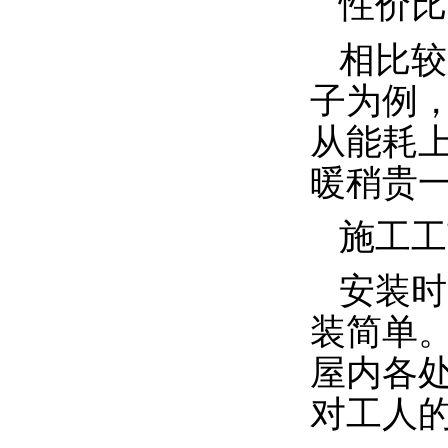
性价比
相比较
子为例
从能耗
暖稍贵
施工工
安装时
装简单
屋内各
对工人