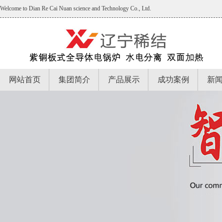
Welcome to Dian Re Cai Nuan science and Technology Co., Ltd.
网站首页
集团简介
产品展示
成功案例
新